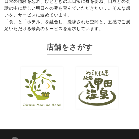
日常の喧騒を忘れ、ひとときの非日常に身を委ね、自然との会
話の中に新しい明日への夢を育んでいただきたい…。そんな想
いを、サービスに込めています。
「食」と「ホテル」を融合し、洗練された空間と、五感でご満
足いただける最高のサービスを追求しています。
店舗をさがす