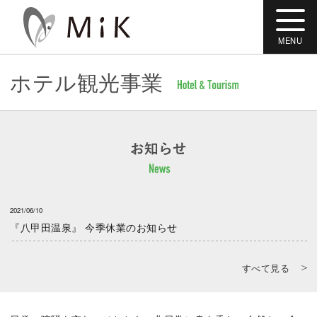
MENU
ホテル観光事業
2021/06/10
『八甲田温泉』 今季休業のお知らせ
すべて見る